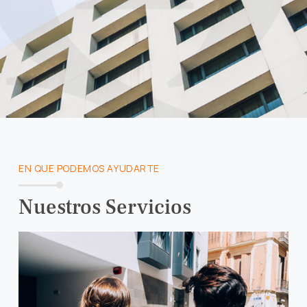
EN QUE PODEMOS AYUDARTE
Nuestros Servicios