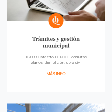
Trámites y gestión
municipal
DGIUR / Catastro. DGROC. Consultas,
planos, demolición, obra civil
MÁS INFO