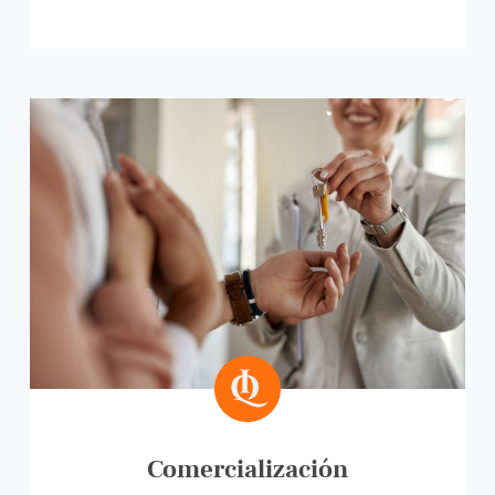
Comercialización