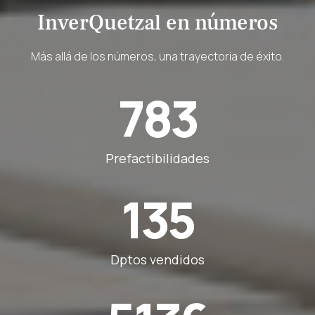
InverQuetzal en números
Más allá de los números, una trayectoria de éxito.
783
Prefactibilidades
135
Dptos vendidos