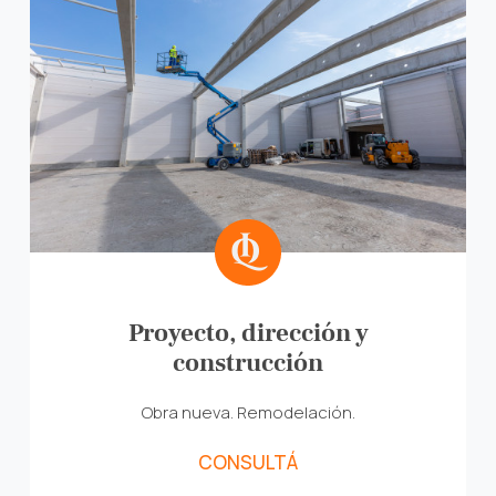
Proyecto, dirección y
construcción
Obra nueva. Remodelación.
CONSULTÁ