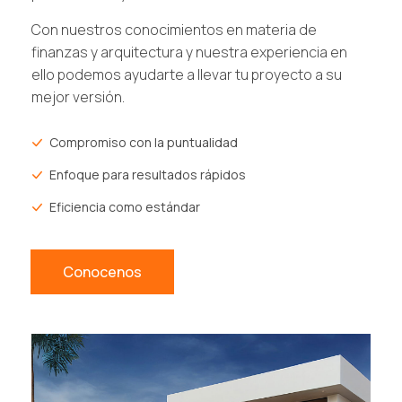
Con nuestros conocimientos en materia de
finanzas y arquitectura y nuestra experiencia en
ello podemos ayudarte a llevar tu proyecto a su
mejor versión.
Compromiso con la puntualidad
Enfoque para resultados rápidos
Eficiencia como estándar
Conocenos