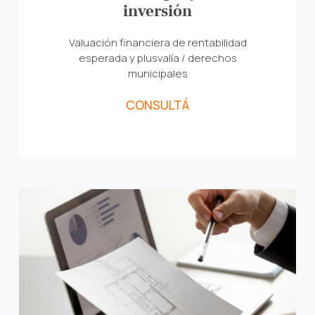
inversión
Valuación financiera de rentabilidad
esperada y plusvalía / derechos
municipales
CONSULTÁ