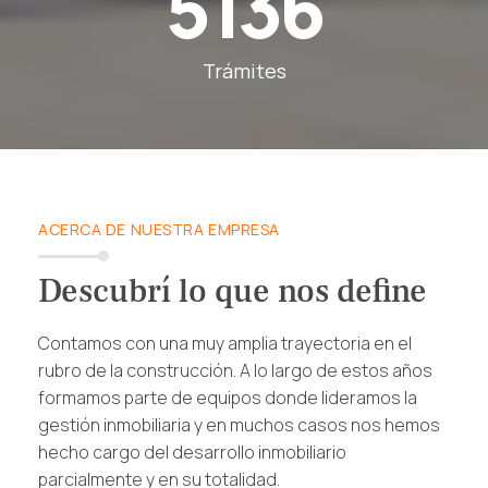
5136
Trámites
ACERCA DE NUESTRA EMPRESA
Descubrí lo que nos define
Contamos con una muy amplia trayectoria en el
rubro de la construcción. A lo largo de estos años
formamos parte de equipos donde lideramos la
gestión inmobiliaria y en muchos casos nos hemos
hecho cargo del desarrollo inmobiliario
parcialmente y en su totalidad.