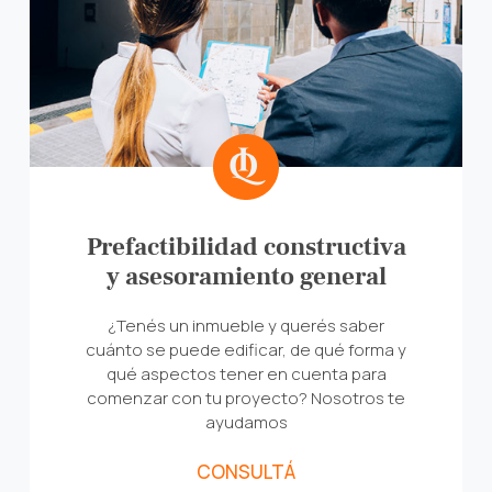
Prefactibilidad constructiva
y asesoramiento general
¿Tenés un inmueble y querés saber
cuánto se puede edificar, de qué forma y
qué aspectos tener en cuenta para
comenzar con tu proyecto? Nosotros te
ayudamos
CONSULTÁ