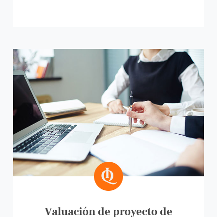
Valuación de proyecto de