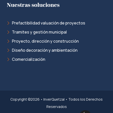
Nuestras soluciones
Prefactibilidad valuación de proyectos
Tramites y gestión municipal
Proyecto, dirección y construcción
Diseño decoración y ambientación
Comercialización
Copyright ©2026 • InverQuetzal • Todos los Derechos
Reservados